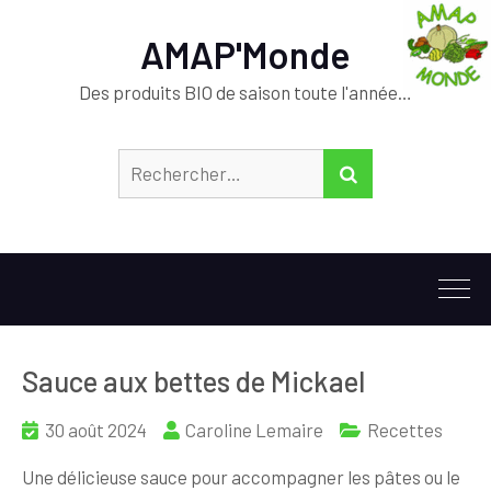
AMAP'Monde
Des produits BIO de saison toute l'année…
Rechercher :
RECHERCHER
Sauce aux bettes de Mickael
30 août 2024
Caroline Lemaire
Recettes
Une délicieuse sauce pour accompagner les pâtes ou le