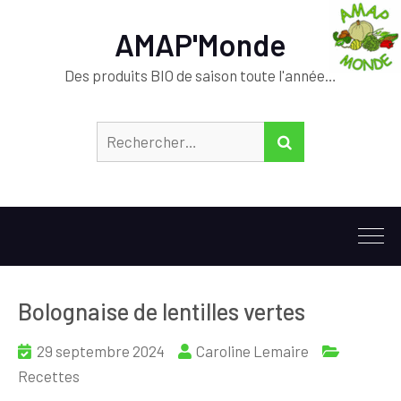
AMAP'Monde
Des produits BIO de saison toute l'année…
Rechercher :
RECHERCHER
Bolognaise de lentilles vertes
29 septembre 2024
Caroline Lemaire
Recettes