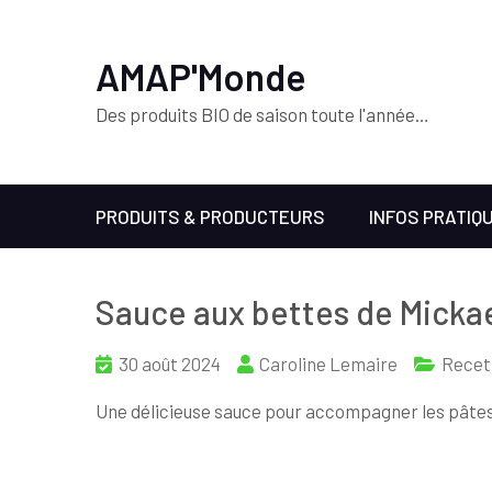
AMAP'Monde
Des produits BIO de saison toute l'année…
PRODUITS & PRODUCTEURS
INFOS PRATIQ
Sauce aux bettes de Micka
30 août 2024
Caroline Lemaire
Recet
Une délicieuse sauce pour accompagner les pâtes 