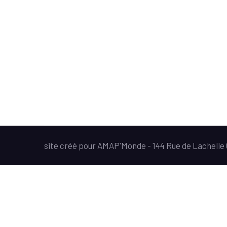
site créé pour AMAP'Monde - 144 Rue de Lachell