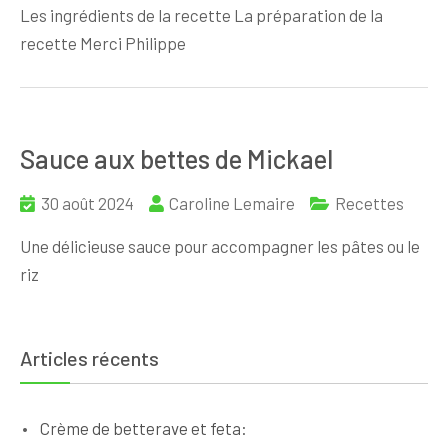
Les ingrédients de la recette La préparation de la
recette Merci Philippe
Sauce aux bettes de Mickael
30 août 2024
Caroline Lemaire
Recettes
Une délicieuse sauce pour accompagner les pâtes ou le
riz
Articles récents
Crème de betterave et feta: