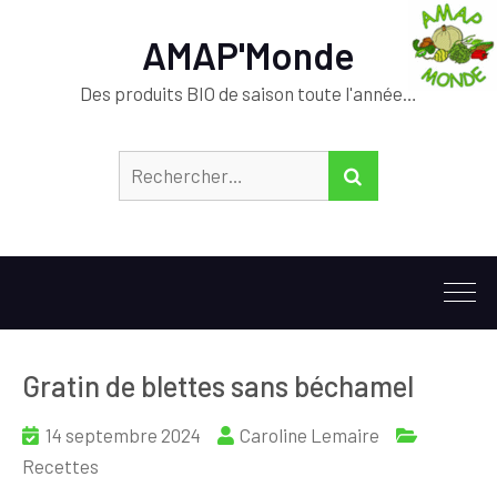
AMAP'Monde
Des produits BIO de saison toute l'année…
Rechercher :
RECHERCHER
Gratin de blettes sans béchamel
14 septembre 2024
Caroline Lemaire
Recettes