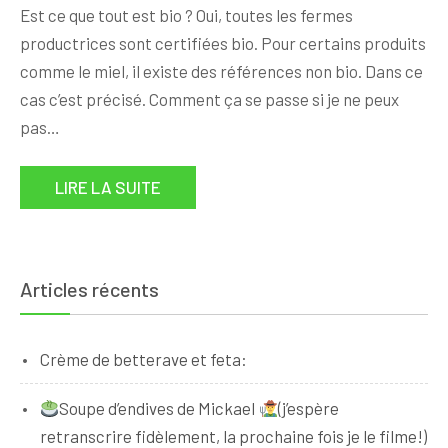
Est ce que tout est bio ? Oui, toutes les fermes
productrices sont certifiées bio. Pour certains produits
comme le miel, il existe des références non bio. Dans ce
cas c’est précisé. Comment ça se passe si je ne peux
pas…
LIRE LA SUITE
Articles récents
Crème de betterave et feta:
Soupe d’endives de Mickael
(j’espère
retranscrire fidèlement, la prochaine fois je le filme!)