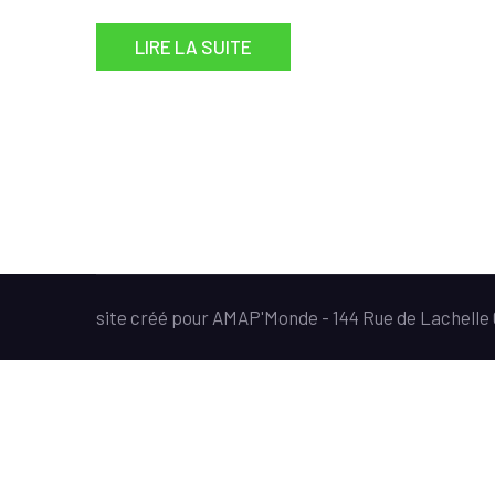
LIRE LA SUITE
site créé pour AMAP'Monde - 144 Rue de Lachell