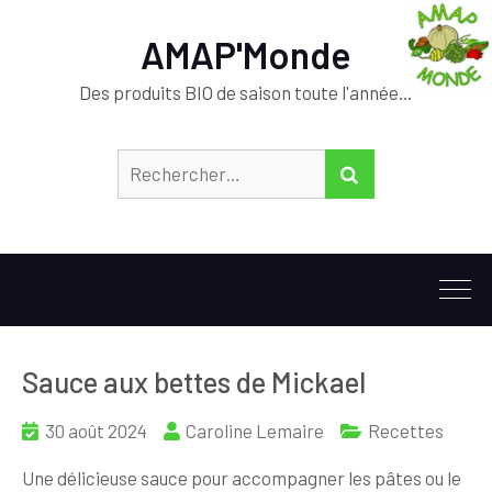
AMAP'Monde
Des produits BIO de saison toute l'année…
Rechercher :
RECHERCHER
Sauce aux bettes de Mickael
30 août 2024
Caroline Lemaire
Recettes
Une délicieuse sauce pour accompagner les pâtes ou le