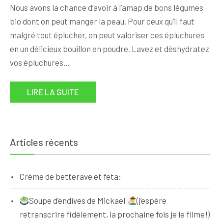
Nous avons la chance d’avoir à l’amap de bons légumes
bio dont on peut manger la peau. Pour ceux qu’il faut
malgré tout éplucher, on peut valoriser ces épluchures
en un délicieux bouillon en poudre. Lavez et déshydratez
vos épluchures…
LIRE LA SUITE
Articles récents
Crème de betterave et feta:
Soupe d’endives de Mickael
(j’espère
retranscrire fidèlement, la prochaine fois je le filme!)