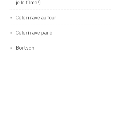
je le filme!)
Céleri rave au four
Céleri rave pané
Bortsch