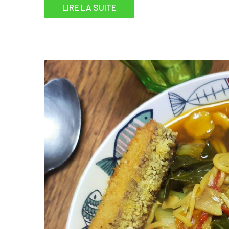
LIRE LA SUITE