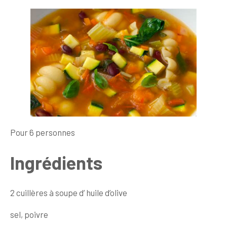
Pour 6 personnes
Ingrédients
2 cuillères à soupe d’ huile d’olive
sel, poivre