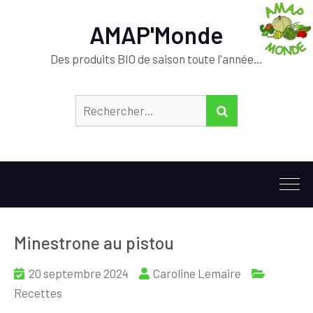
AMAP'Monde
Des produits BIO de saison toute l'année…
Rechercher :
RECHERCHER
Minestrone au pistou
20 septembre 2024
Caroline Lemaire
Recettes